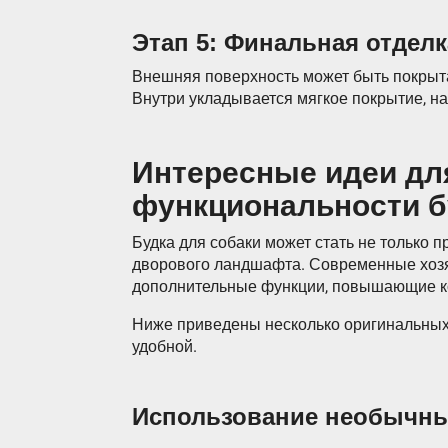
Этап 5: Финальная отделк
Внешняя поверхность может быть покрыта
Внутри укладывается мягкое покрытие, на
Интересные идеи дл
функциональности б
Будка для собаки может стать не только 
дворового ландшафта. Современные хозя
дополнительные функции, повышающие к
Ниже приведены несколько оригинальных 
удобной.
Использование необычны