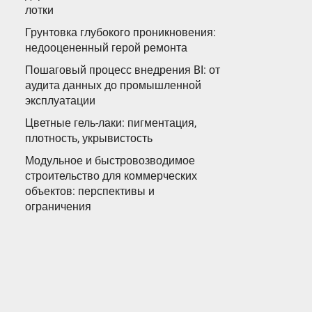
лотки
Грунтовка глубокого проникновения:
недооцененный герой ремонта
Пошаговый процесс внедрения BI: от
аудита данных до промышленной
эксплуатации
Цветные гель-лаки: пигментация,
плотность, укрывистость
Модульное и быстровозводимое
строительство для коммерческих
объектов: перспективы и
ограничения