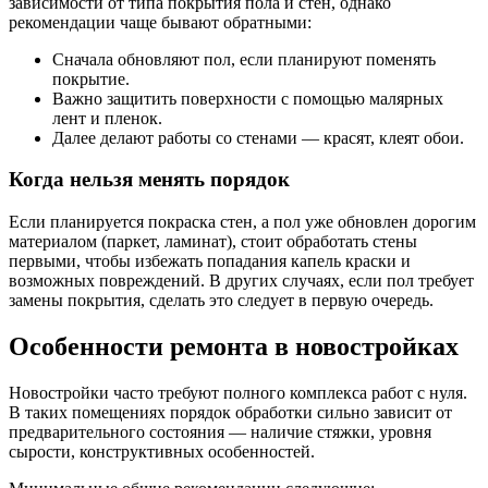
зависимости от типа покрытия пола и стен, однако
рекомендации чаще бывают обратными:
Сначала обновляют пол, если планируют поменять
покрытие.
Важно защитить поверхности с помощью малярных
лент и пленок.
Далее делают работы со стенами — красят, клеят обои.
Когда нельзя менять порядок
Если планируется покраска стен, а пол уже обновлен дорогим
материалом (паркет, ламинат), стоит обработать стены
первыми, чтобы избежать попадания капель краски и
возможных повреждений. В других случаях, если пол требует
замены покрытия, сделать это следует в первую очередь.
Особенности ремонта в новостройках
Новостройки часто требуют полного комплекса работ с нуля.
В таких помещениях порядок обработки сильно зависит от
предварительного состояния — наличие стяжки, уровня
сырости, конструктивных особенностей.