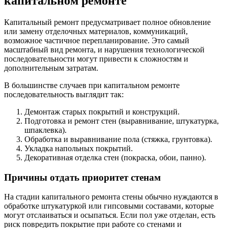
капитальном ремонте
Капитальный ремонт предусматривает полное обновление
или замену отделочных материалов, коммуникаций,
возможное частичное перепланирование. Это самый
масштабный вид ремонта, и нарушения технологической
последовательности могут привести к сложностям и
дополнительным затратам.
В большинстве случаев при капитальном ремонте
последовательность выглядит так:
Демонтаж старых покрытий и конструкций.
Подготовка и ремонт стен (выравнивание, штукатурка,
шпаклевка).
Обработка и выравнивание пола (стяжка, грунтовка).
Укладка напольных покрытий.
Декоративная отделка стен (покраска, обои, панно).
Причины отдать приоритет стенам
На стадии капитального ремонта стены обычно нуждаются в
обработке штукатуркой или гипсовыми составами, которые
могут отслаиваться и осыпаться. Если пол уже отделан, есть
риск повредить покрытие при работе со стенами и