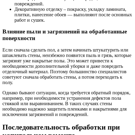
повреждений.
Декоративную отделку – покраску, укладку ламината,
плитки, нанесение обоев — выполняют после основных
работ и сушек.
Влияние пыли и загрязнений на обработанные
поверхности
Если сначала сделать пол, а затем начинать штукатурить или
шпаклевать стены, неизбежно появится пыль и грязь, которые
загрязнят уже накрытые полы. Это может привести к
необходимости дополнительной уборки и даже повредить
отделочный материал. Поэтому большинство специалистов
советуют сначала обработать стены, а потом переходить к
полу.
Однако бывают ситуации, когда требуется обратный порядок,
например, при необходимости устранения дефектов пола
стяжкой или выравниванием. В таких случаях стены
необходимо надежно защитить пленками и накрытиями для
исключения загрязнений и повреждений.
Последовательность обработки при