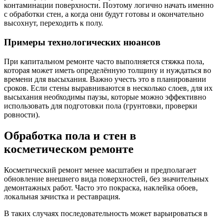
контаминации поверхности. Поэтому логично начать именно
с обработки стен, а когда они будут готовы и окончательно
высохнут, переходить к полу.
Примеры технологических нюансов
При капитальном ремонте часто выполняется стяжка пола,
которая может иметь определённую толщину и нуждаться во
времени для высыхания. Важно учесть это в планировании
сроков. Если стены выравниваются в несколько слоев, для их
высыхания необходимы паузы, которые можно эффективно
использовать для подготовки пола (грунтовки, проверки
ровности).
Обработка пола и стен в
косметическом ремонте
Косметический ремонт менее масштабен и предполагает
обновление внешнего вида поверхностей, без значительных
демонтажных работ. Часто это покраска, наклейка обоев,
локальная зачистка и реставрация.
В таких случаях последовательность может варьироваться в