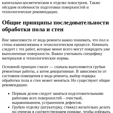
капитально-косметическом и отделке новостроек. Также
обсудим особенности подготовки поверхностей и
технологические рекомендации.
Общие принципы последовательности
обработки пола и стен
Вне зависимости от вида ремонта важно понимать, что пол и
стены взаимосвязаны в технологическом процессе. Начинать
следует с тех работ, которые менее всего могут повредить уже
выполненные поверхности. Важно учитывать специфику
материалов и технологические нормы.
Основной принцип гласит — сначала выполняются грубые
ремонтные работы, а затем декоративные. В зависимости от
состояния помещения и вида ремонта, выбор порядка
обработки пола и стен может меняться. Но существуют общие
рекомендации:
Первым делом следует заняться подготовительными
работами всех поверхностей – очисткой,
выравниванием, устранением дефектов.
Грубую отделку (штукатурку, стяжку) желательно делать
по очереди в соответствующем порядке, чтобы избежать