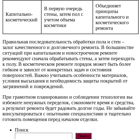
Объединяет
В первую очередь
принципы
Капитально-
стены, затем пол с
капитального и
косметический
учетом объема
косметического
косметики
ремонта
Правильная последовательность обработки пола и стен –
залог качественного и долговечного ремонта. В большинстве
ситуаций при капитальном и новостроечном ремонте
рекомендуют сначала обрабатывать стены, а затем переходить
к полу. В косметическом ремонте порядок может быть более
гибким и зависит от конкретных задач и состояния
поверхностей. Важно учитывать особенности материалов,
условия высыхания и необходимость защиты покрытий от
загрязнений и повреждений.
При грамотном планировании и соблюдении технологии вы
избежите ненужных переделок, сэкономите время и средства,
а результат ремонта будет радовать долгие годы. Не забывайте
консультироваться с опытными специалистами и тщательно
готовить помещения перед началом отделки.
Поиск
Поиск