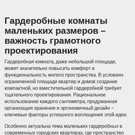
Гардеробные комнаты
маленьких размеров –
важность грамотного
проектирования
Гардеробная комната, даже небольшой площади,
может значительно повысить комфорт и
функциональность жилого пространства. В условиях
ограниченной площади квартир и домов создание
компактной, но вместительной гардеробной требует
тщательного проектирования. Рациональное
использование каждого сантиметра, продуманная
организация хранения и эргономичный дизайн –
ключевые факторы успешного воплощения этой идеи.
Особенно актуальна тема маленьких гардеробных в
современных городских квартирах, где пространство