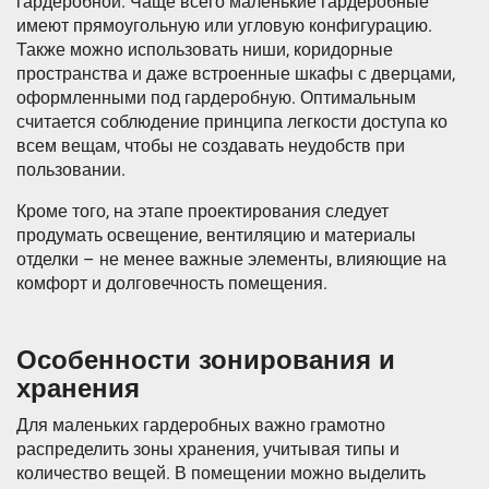
гардеробной. Чаще всего маленькие гардеробные
имеют прямоугольную или угловую конфигурацию.
Также можно использовать ниши, коридорные
пространства и даже встроенные шкафы с дверцами,
оформленными под гардеробную. Оптимальным
считается соблюдение принципа легкости доступа ко
всем вещам, чтобы не создавать неудобств при
пользовании.
Кроме того, на этапе проектирования следует
продумать освещение, вентиляцию и материалы
отделки – не менее важные элементы, влияющие на
комфорт и долговечность помещения.
Особенности зонирования и
хранения
Для маленьких гардеробных важно грамотно
распределить зоны хранения, учитывая типы и
количество вещей. В помещении можно выделить