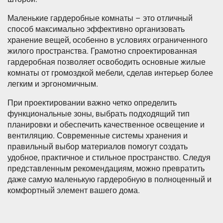
Маленькие гардеробные комнаты – это отличный
способ максимально эффективно организовать
хранение вещей, особенно в условиях ограниченного
жилого пространства. Грамотно спроектированная
гардеробная позволяет освободить основные жилые
комнаты от громоздкой мебели, сделав интерьер более
легким и эргономичным.
При проектировании важно четко определить
функциональные зоны, выбрать подходящий тип
планировки и обеспечить качественное освещение и
вентиляцию. Современные системы хранения и
правильный выбор материалов помогут создать
удобное, практичное и стильное пространство. Следуя
представленным рекомендациям, можно превратить
даже самую маленькую гардеробную в полноценный и
комфортный элемент вашего дома.