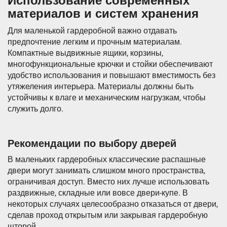
Использование современных
материалов и систем хранения
Для маленькой гардеробной важно отдавать
предпочтение легким и прочным материалам.
Компактные выдвижные ящики, корзины,
многофункциональные крючки и стойки обеспечивают
удобство использования и повышают вместимость без
утяжеления интерьера. Материалы должны быть
устойчивы к влаге и механическим нагрузкам, чтобы
служить долго.
Рекомендации по выбору дверей
В маленьких гардеробных классические распашные
двери могут занимать слишком много пространства,
ограничивая доступ. Вместо них лучше использовать
раздвижные, складные или вовсе двери-купе. В
некоторых случаях целесообразно отказаться от двери,
сделав проход открытым или закрывая гардеробную
шторой.