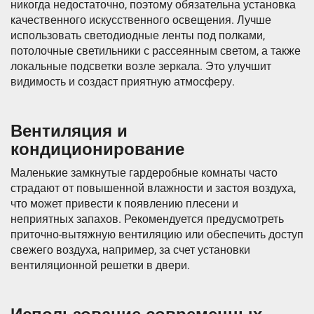
никогда недостаточно, поэтому обязательна установка
качественного искусственного освещения. Лучше
использовать светодиодные ленты под полками,
потолочные светильники с рассеянным светом, а также
локальные подсветки возле зеркала. Это улучшит
видимость и создаст приятную атмосферу.
Вентиляция и
кондиционирование
Маленькие замкнутые гардеробные комнаты часто
страдают от повышенной влажности и застоя воздуха,
что может привести к появлению плесени и
неприятных запахов. Рекомендуется предусмотреть
приточно-вытяжную вентиляцию или обеспечить доступ
свежего воздуха, например, за счет установки
вентиляционной решетки в двери.