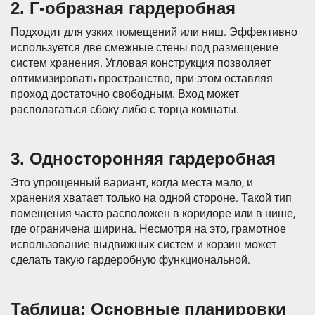
2. Г-образная гардеробная
Подходит для узких помещений или ниш. Эффективно
используется две смежные стены под размещение
систем хранения. Угловая конструкция позволяет
оптимизировать пространство, при этом оставляя
проход достаточно свободным. Вход может
располагаться сбоку либо с торца комнаты.
3. Односторонняя гардеробная
Это упрощенный вариант, когда места мало, и
хранения хватает только на одной стороне. Такой тип
помещения часто расположен в коридоре или в нише,
где ограничена ширина. Несмотря на это, грамотное
использование выдвижных систем и корзин может
сделать такую гардеробную функциональной.
Таблица: Основные планировки