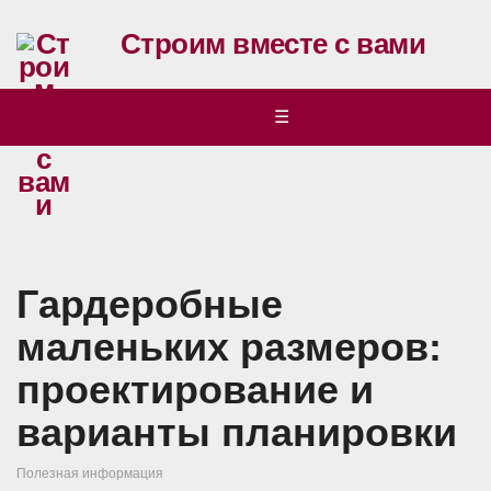
Строим вместе с вами
☰
Гардеробные
маленьких размеров:
проектирование и
варианты планировки
Полезная информация