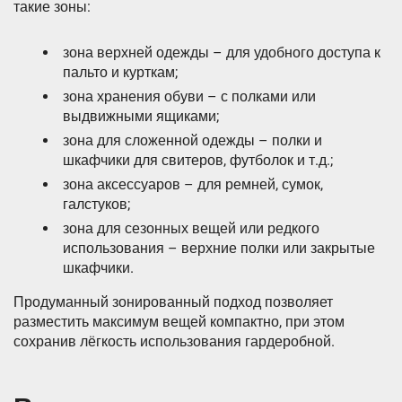
такие зоны:
зона верхней одежды – для удобного доступа к
пальто и курткам;
зона хранения обуви – с полками или
выдвижными ящиками;
зона для сложенной одежды – полки и
шкафчики для свитеров, футболок и т.д.;
зона аксессуаров – для ремней, сумок,
галстуков;
зона для сезонных вещей или редкого
использования – верхние полки или закрытые
шкафчики.
Продуманный зонированный подход позволяет
разместить максимум вещей компактно, при этом
сохранив лёгкость использования гардеробной.