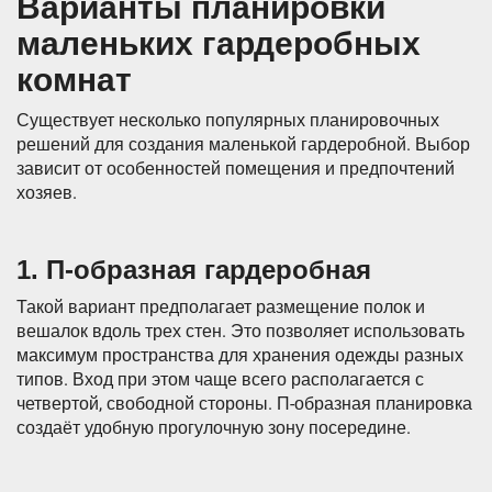
Варианты планировки
маленьких гардеробных
комнат
Существует несколько популярных планировочных
решений для создания маленькой гардеробной. Выбор
зависит от особенностей помещения и предпочтений
хозяев.
1. П-образная гардеробная
Такой вариант предполагает размещение полок и
вешалок вдоль трех стен. Это позволяет использовать
максимум пространства для хранения одежды разных
типов. Вход при этом чаще всего располагается с
четвертой, свободной стороны. П-образная планировка
создаёт удобную прогулочную зону посередине.