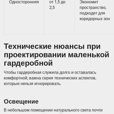
Односторонняя
от 1,5 до
Экономит
2,5
пространство,
подходит для
коридорных зон
Технические нюансы при
проектировании маленькой
гардеробной
Чтобы гардеробная служила долго и оставалась
комфортной, важна серия технических аспектов,
которые нельзя игнорировать.
Освещение
В небольшом помещении натурального света почти