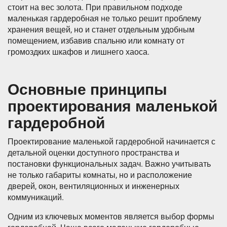
стоит на вес золота. При правильном подходе
маленькая гардеробная не только решит проблему
хранения вещей, но и станет отдельным удобным
помещением, избавив спальню или комнату от
громоздких шкафов и лишнего хаоса.
Основные принципы
проектирования маленькой
гардеробной
Проектирование маленькой гардеробной начинается с
детальной оценки доступного пространства и
постановки функциональных задач. Важно учитывать
не только габариты комнаты, но и расположение
дверей, окон, вентиляционных и инженерных
коммуникаций.
Одним из ключевых моментов является выбор формы