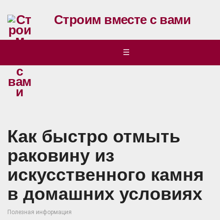
Строим вместе с вами
☰
Как быстро отмыть
раковину из
искусственного камня
в домашних условиях
Полезная информация