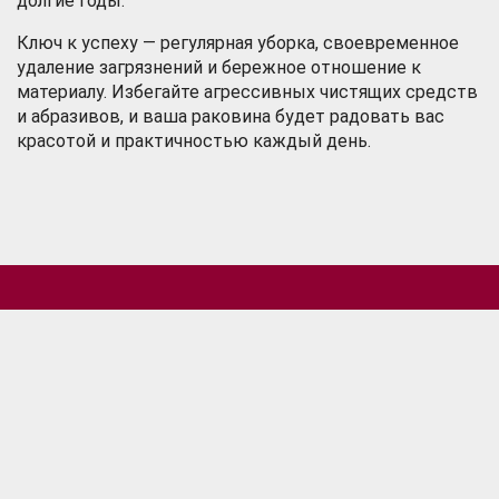
долгие годы.
Ключ к успеху — регулярная уборка, своевременное
удаление загрязнений и бережное отношение к
материалу. Избегайте агрессивных чистящих средств
и абразивов, и ваша раковина будет радовать вас
красотой и практичностью каждый день.