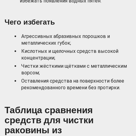
избежать появления водных пятен.
Чего избегать
Агрессивных абразивных порошков и
металлических губок;
Кислотных и щелочных средств высокой
концентрации;
Чистки жёсткими щётками с металлическим
ворсом;
Оставления средства на поверхности более
рекомендованного времени без протирки.
Таблица сравнения
средств для чистки
раковины из