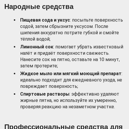
Народные средства
Пищевая сода и уксус
: посыпьте поверхность
содой, затем сбрызните уксусом. После
шипения аккуратно потрите губкой и смойте
тёплой водой;
Лимонный сок
: помогает убрать известковый
налёт и придаёт поверхности свежесть.
Нанесите сок на пятно, оставьте на 10 минут,
затем протерите;
Жидкое мыло или мягкий моющий препарат
:
идеально подходит для ежедневного ухода, не
повреждает поверхность;
Спиртовые растворы
: эффективно удаляют
жирные пятна, но используйте их умеренно,
проверяя реакцию на незаметном участке.
Профессиональные средства для