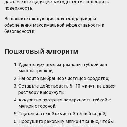
даже самые щадящие методы могут повредить
поверхность.
Выполните следующие рекомендации для
обеспечения максимальной эффективности и
безопасности:
Пошаговый алгоритм
Удалите крупные загрязнения губкой или
мягкой тряпкой;
Нанесите выбранное чистящее средство;
Оставьте действовать 5–10 минут, не давая
раствору высохнуть;
Аккуратно протрите поверхность губкой с
мягкой стороной;
Тщательно смойте чистой тёплой водой;
Просушите раковину мягкой тканью, чтобы