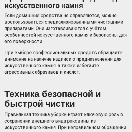
искусственного камня
Если домашние средства не справляются, можно
воспользоваться специализированными чистящими
препаратами. Они изготавливаются с учётом
особенностей искусственного камня и безопасны для
его поверхности.
При выборе профессиональных средств обращайте
внимание на наличие надписи о предназначении для
искусственного камня, а также избегайте
агрессивных абразивов и кислот.
Техника безопасной и
быстрой чистки
Правильная техника уборки играет ключевую роль в
сохранении внешнего вида раковины из
искусственного камня. При неправильном обращении