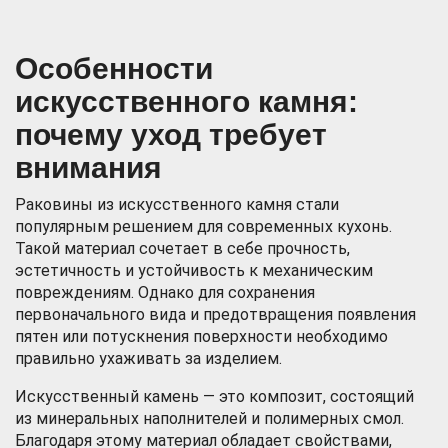
Особенности
искусственного камня:
почему уход требует
внимания
Раковины из искусственного камня стали
популярным решением для современных кухонь.
Такой материал сочетает в себе прочность,
эстетичность и устойчивость к механическим
повреждениям. Однако для сохранения
первоначального вида и предотвращения появления
пятен или потускнения поверхности необходимо
правильно ухаживать за изделием.
Искусственный камень — это композит, состоящий
из минеральных наполнителей и полимерных смол.
Благодаря этому материал обладает свойствами,