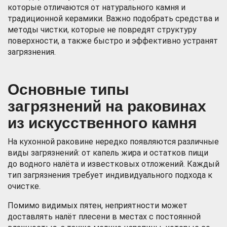
которые отличаются от натурального камня и
традиционной керамики. Важно подобрать средства и
методы чистки, которые не повредят структуру
поверхности, а также быстро и эффективно устранят
загрязнения.
Основные типы
загрязнений на раковинах
из искусственного камня
На кухонной раковине нередко появляются различные
виды загрязнений: от капель жира и остатков пищи
до водного налёта и известковых отложений. Каждый
тип загрязнения требует индивидуального подхода к
очистке.
Помимо видимых пятен, неприятности может
доставлять налёт плесени в местах с постоянной