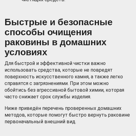
Быстрые и безопасные
способы очищения
раковины в домашних
условиях
Для быстрой и эффективной чистки важно
использовать средства, которые не повредят
поверхность искусственного камня, а также легко
справятся с загрязнениями. При этом можно
обойтись без агрессивной бытовой химии, которая
часто снижает срок службы изделия.
Ниже приведён перечень проверенных домашних
методов, которые помогут быстро вернуть раковине
первоначальный внешний вид.