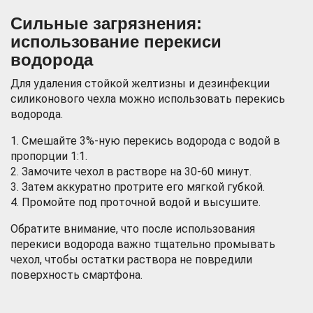
Сильные загрязнения:
использование перекиси
водорода
Для удаления стойкой желтизны и дезинфекции
силиконового чехла можно использовать перекись
водорода.
1. Смешайте 3%-ную перекись водорода с водой в
пропорции 1:1.
2. Замочите чехол в растворе на 30-60 минут.
3. Затем аккуратно протрите его мягкой губкой.
4. Промойте под проточной водой и высушите.
Обратите внимание, что после использования
перекиси водорода важно тщательно промывать
чехол, чтобы остатки раствора не повредили
поверхность смартфона.