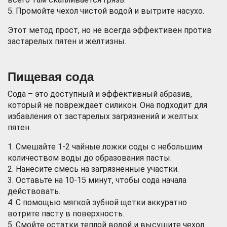
5. Промойте чехол чистой водой и вытрите насухо.
Этот метод прост, но не всегда эффективен против
застарелых пятен и желтизны.
Пищевая сода
Сода – это доступный и эффективный абразив,
который не повреждает силикон. Она подходит для
избавления от застарелых загрязнений и желтых
пятен.
1. Смешайте 1-2 чайные ложки соды с небольшим
количеством воды до образования пасты.
2. Нанесите смесь на загрязненные участки.
3. Оставьте на 10-15 минут, чтобы сода начала
действовать.
4. С помощью мягкой зубной щетки аккуратно
вотрите пасту в поверхность.
5. Смойте остатки теплой водой и высушите чехол.