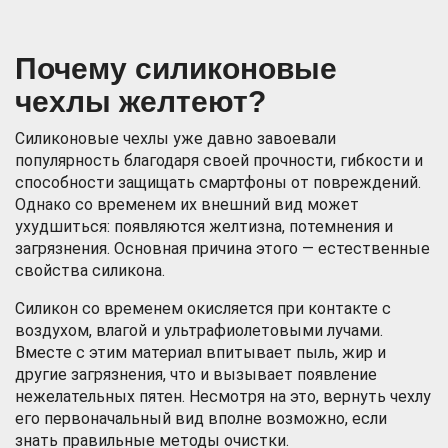
Почему силиконовые
чехлы желтеют?
Силиконовые чехлы уже давно завоевали
популярность благодаря своей прочности, гибкости и
способности защищать смартфоны от повреждений.
Однако со временем их внешний вид может
ухудшиться: появляются желтизна, потемнения и
загрязнения. Основная причина этого — естественные
свойства силикона.
Силикон со временем окисляется при контакте с
воздухом, влагой и ультрафиолетовыми лучами.
Вместе с этим материал впитывает пыль, жир и
другие загрязнения, что и вызывает появление
нежелательных пятен. Несмотря на это, вернуть чехлу
его первоначальный вид вполне возможно, если
знать правильные методы очистки.