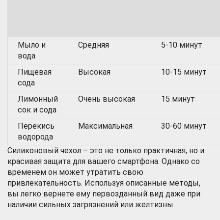
Мыло и
Средняя
5-10 минут
вода
Пищевая
Высокая
10-15 минут
сода
Лимонный
Очень высокая
15 минут
сок и сода
Перекись
Максимальная
30-60 минут
водорода
Силиконовый чехол – это не только практичная, но и
красивая защита для вашего смартфона. Однако со
временем он может утратить свою
привлекательность. Используя описанные методы,
вы легко вернете ему первозданный вид даже при
наличии сильных загрязнений или желтизны.