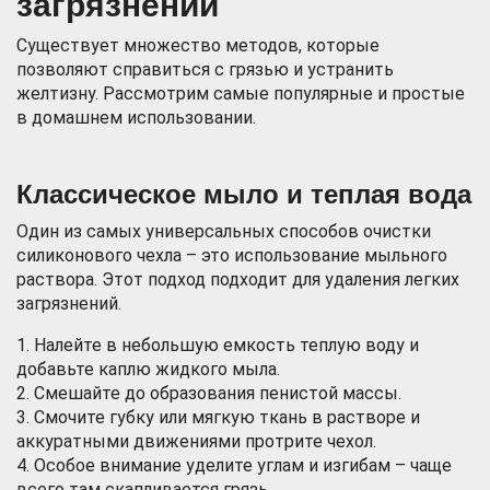
загрязнений
Существует множество методов, которые
позволяют справиться с грязью и устранить
желтизну. Рассмотрим самые популярные и простые
в домашнем использовании.
Классическое мыло и теплая вода
Один из самых универсальных способов очистки
силиконового чехла – это использование мыльного
раствора. Этот подход подходит для удаления легких
загрязнений.
1. Налейте в небольшую емкость теплую воду и
добавьте каплю жидкого мыла.
2. Смешайте до образования пенистой массы.
3. Смочите губку или мягкую ткань в растворе и
аккуратными движениями протрите чехол.
4. Особое внимание уделите углам и изгибам – чаще
всего там скапливается грязь.