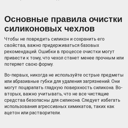
Основные правила очистки
силиконовых чехлов
Чтобы не повредить силикон и сохранить его
свойства, важно придерживаться базовых
рекомендаций. Ошибки в процессе очистки могут
привести к тому, что чехол станет менее прочным или
потеряет свою форму.
Во-первых, никогда не используйте острые предметы
или абразивные губки для удаления загрязнений. Они
могут поцарапать гладкую поверхность силикона. Во-
вторых, важно учитывать, что не все чистящие
средства безопасны для силикона. Следует избегать
использования агрессивных химикатов, таких как
ацетон или растворители.