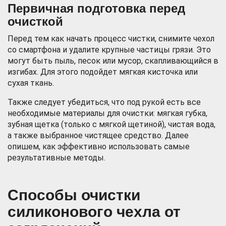
Первичная подготовка перед
очисткой
Перед тем как начать процесс чистки, снимите чехол
со смартфона и удалите крупные частицы грязи. Это
могут быть пыль, песок или мусор, скапливающийся в
изгибах. Для этого подойдет мягкая кисточка или
сухая ткань.
Также следует убедиться, что под рукой есть все
необходимые материалы для очистки: мягкая губка,
зубная щетка (только с мягкой щетиной), чистая вода,
а также выбранное чистящее средство. Далее
опишем, как эффективно использовать самые
результативные методы.
Способы очистки
силиконового чехла от