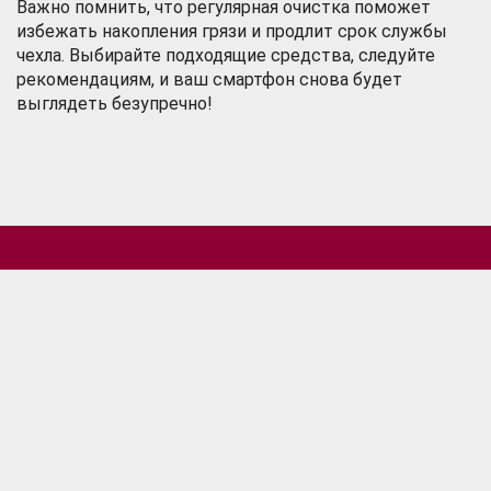
Важно помнить, что регулярная очистка поможет
избежать накопления грязи и продлит срок службы
чехла. Выбирайте подходящие средства, следуйте
рекомендациям, и ваш смартфон снова будет
выглядеть безупречно!