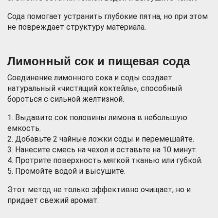
Сода помогает устранить глубокие пятна, но при этом
не повреждает структуру материала.
Лимонный сок и пищевая сода
Соединение лимонного сока и соды создает
натуральный «чистящий коктейль», способный
бороться с сильной желтизной.
1. Выдавите сок половины лимона в небольшую
емкость.
2. Добавьте 2 чайные ложки соды и перемешайте.
3. Нанесите смесь на чехол и оставьте на 10 минут.
4. Протрите поверхность мягкой тканью или губкой.
5. Промойте водой и высушите.
Этот метод не только эффективно очищает, но и
придает свежий аромат.