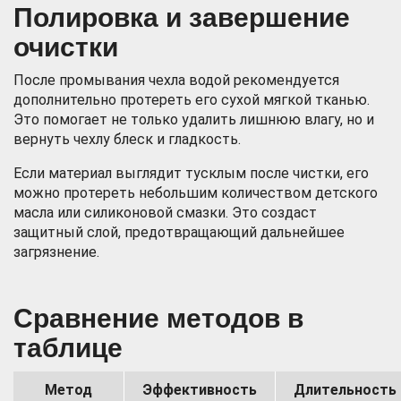
Полировка и завершение
очистки
После промывания чехла водой рекомендуется
дополнительно протереть его сухой мягкой тканью.
Это помогает не только удалить лишнюю влагу, но и
вернуть чехлу блеск и гладкость.
Если материал выглядит тусклым после чистки, его
можно протереть небольшим количеством детского
масла или силиконовой смазки. Это создаст
защитный слой, предотвращающий дальнейшее
загрязнение.
Сравнение методов в
таблице
Метод
Эффективность
Длительность