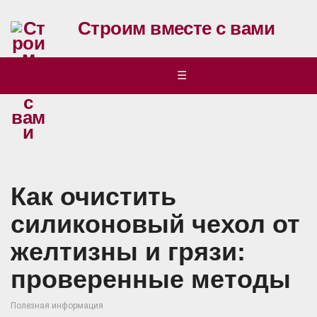
Строим вместе с вами
☰
Как очистить
силиконовый чехол от
желтизны и грязи:
проверенные методы
Полезная информация