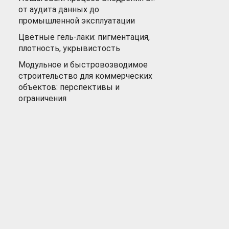
от аудита данных до
промышленной эксплуатации
Цветные гель-лаки: пигментация,
плотность, укрывистость
Модульное и быстровозводимое
строительство для коммерческих
объектов: перспективы и
ограничения