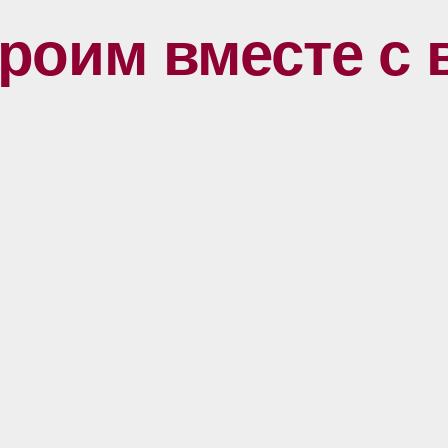
роим вместе с 