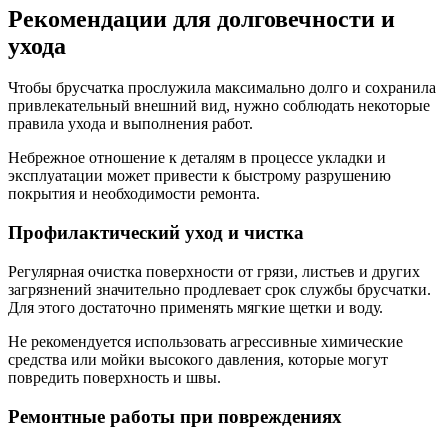
Рекомендации для долговечности и
ухода
Чтобы брусчатка прослужила максимально долго и сохранила
привлекательный внешний вид, нужно соблюдать некоторые
правила ухода и выполнения работ.
Небрежное отношение к деталям в процессе укладки и
эксплуатации может привести к быстрому разрушению
покрытия и необходимости ремонта.
Профилактический уход и чистка
Регулярная очистка поверхности от грязи, листьев и других
загрязнений значительно продлевает срок службы брусчатки.
Для этого достаточно применять мягкие щетки и воду.
Не рекомендуется использовать агрессивные химические
средства или мойки высокого давления, которые могут
повредить поверхность и швы.
Ремонтные работы при повреждениях