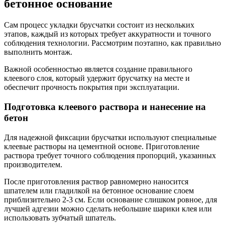
бетонное основание
Сам процесс укладки брусчатки состоит из нескольких
этапов, каждый из которых требует аккуратности и точного
соблюдения технологии. Рассмотрим поэтапно, как правильно
выполнить монтаж.
Важной особенностью является создание правильного
клеевого слоя, который удержит брусчатку на месте и
обеспечит прочность покрытия при эксплуатации.
Подготовка клеевого раствора и нанесение на
бетон
Для надежной фиксации брусчатки используют специальные
клеевые растворы на цементной основе. Приготовление
раствора требует точного соблюдения пропорций, указанных
производителем.
После приготовления раствор равномерно наносится
шпателем или гладилкой на бетонное основание слоем
приблизительно 2-3 см. Если основание слишком ровное, для
лучшей адгезии можно сделать небольшие шарики клея или
использовать зубчатый шпатель.