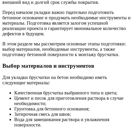
внешний вид и долгий срок службы покрытия.
Перед началом укладки важно тщательно подготовить
бетонное основание и продумать необходимые инструменты и
материалы. Подготовка является залогом успешной
реализации проекта и гарантирует минимальное количество
дефектов в будущем.
В этом разделе мы рассмотрим основные этапы подготовки:
выбор материалов, необходимые инструменты, а также
подготовку бетонной поверхности к монтажу брусчатки.
Выбор материалов и инструментов
Для укладки брусчатки на бетон необходимо иметь
следующие материалы:
Качественная брусчатка выбранного типа и цвета;
Цемент и песок для приготовления раствора в случае
необходимости;
Грунтовка для бетонного основания;
Затирочная смесь для швов;
Вода для замешивания раствора и увлажнения
поверхности.