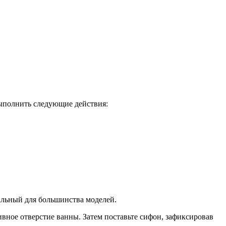
выполнить следующие действия:
альный для большинства моделей.
вное отверстие ванны. Затем поставьте сифон, зафиксировав