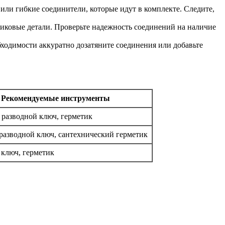
ли гибкие соединители, которые идут в комплекте. Следите,
тиковые детали. Проверьте надежность соединений на наличие
ходимости аккуратно дозатяните соединения или добавьте
Рекомендуемые инструменты
разводной ключ, герметик
 разводной ключ, сантехнический герметик
 ключ, герметик