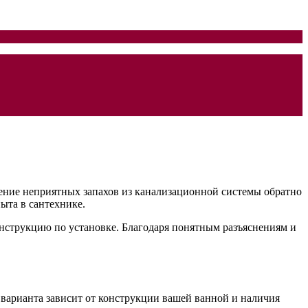
ние неприятных запахов из канализационной системы обратно
ыта в сантехнике.
нструкцию по установке. Благодаря понятным разъяснениям и
варианта зависит от конструкции вашей ванной и наличия