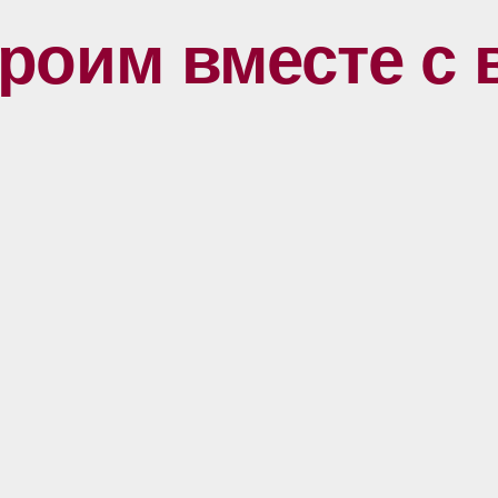
роим вместе с 