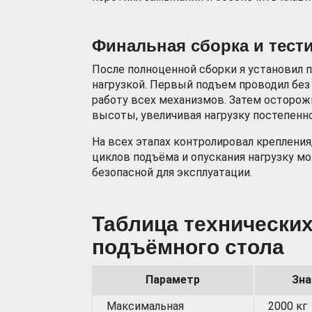
Финальная сборка и тест
После полноценной сборки я установил п
нагрузкой. Первый подъем проводил без
работу всех механизмов. Затем осторож
высоты, увеличивая нагрузку постепенно
На всех этапах контролировал креплени
циклов подъёма и опускания нагрузку м
безопасной для эксплуатации.
Таблица технических
подъёмного стола
Параметр
Зна
Максимальная
2000 кг