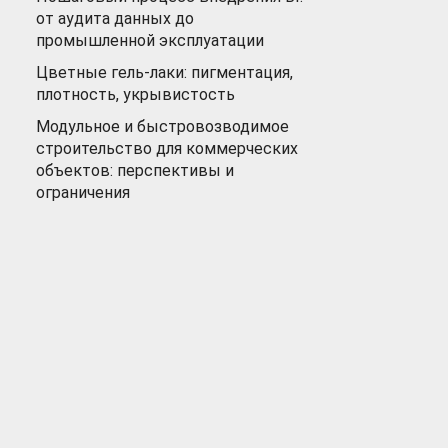
от аудита данных до
промышленной эксплуатации
Цветные гель-лаки: пигментация,
плотность, укрывистость
Модульное и быстровозводимое
строительство для коммерческих
объектов: перспективы и
ограничения