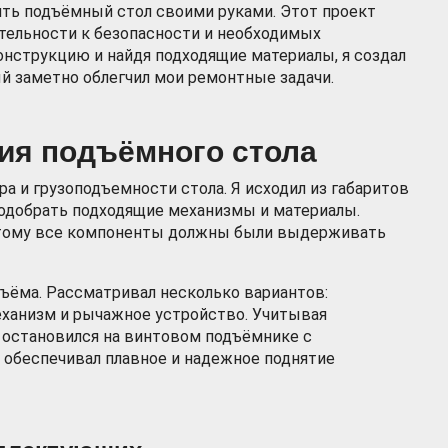
ить подъёмный стол своими руками. Этот проект
тельности к безопасности и необходимых
онструкцию и найдя подходящие материалы, я создал
й заметно облегчил мои ремонтные задачи.
ия подъёмного стола
 и грузоподъемности стола. Я исходил из габаритов
подобрать подходящие механизмы и материалы.
этому все компоненты должны были выдерживать
дъёма. Рассматривал несколько вариантов:
еханизм и рычажное устройство. Учитывая
, остановился на винтовом подъёмнике с
 обеспечивал плавное и надежное поднятие