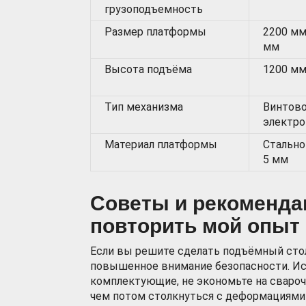
грузоподъемность
Размер платформы
2200 мм
мм
Высота подъёма
1200 м
Тип механизма
Винтов
электро
Материал платформы
Стально
5 мм
Советы и рекомендац
повторить мой опыт
Если вы решите сделать подъёмный стол
повышенное внимание безопасности. Ис
комплектующие, не экономьте на свароч
чем потом столкнуться с деформациями 