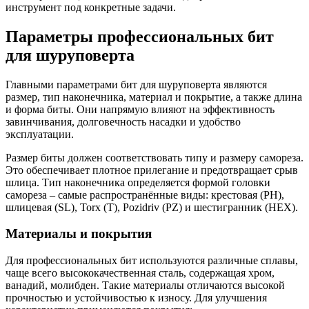
инструмент под конкретные задачи.
Параметры профессиональных бит
для шуруповерта
Главными параметрами бит для шуруповерта являются
размер, тип наконечника, материал и покрытие, а также длина
и форма биты. Они напрямую влияют на эффективность
завинчивания, долговечность насадки и удобство
эксплуатации.
Размер биты должен соответствовать типу и размеру самореза.
Это обеспечивает плотное прилегание и предотвращает срыв
шлица. Тип наконечника определяется формой головки
самореза – самые распространённые виды: крестовая (PH),
шлицевая (SL), Torx (T), Pozidriv (PZ) и шестигранник (HEX).
Материалы и покрытия
Для профессиональных бит используются различные сплавы,
чаще всего высококачественная сталь, содержащая хром,
ванадий, молибден. Такие материалы отличаются высокой
прочностью и устойчивостью к износу. Для улучшения