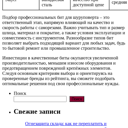
средняя
сталь
доступной цене
Подбор профессиональных бит для шуруповерта – это
ответственный этап, напрямую влияющий на качество и
скорость работы с саморезами. Важно учитывать тип и размер
шлица, материал и покрытие, а также условия эксплуатации и
совместимость с инструментом. Разнообразие типов бит
позволяет выбрать подходящий вариант для любых задач, будь
то бытовой ремонт или промышленное строительство.
Инвестиции в качественные биты окупаются увеличенной
производительностью, меньшим износом оборудования и
предотвращением повреждений крепёжных элементов.
Следуя основным критериям выбора и ориентируясь на
проверенные бренды из рейтинга, вы сможете подобрать
оптимальные решения под свои профессиональные нужды.
Поиск
Поиск
Свежие записи
Огнезащита склада: как не переплатить и