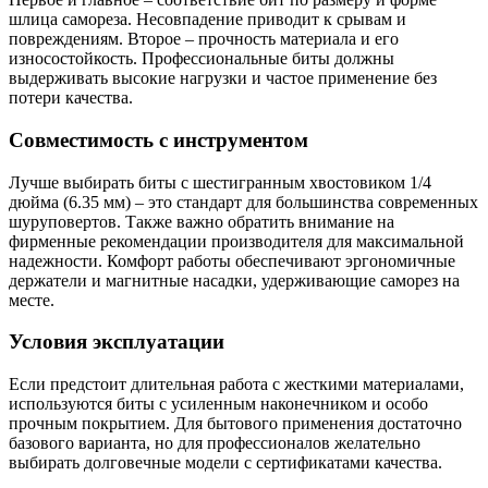
шлица самореза. Несовпадение приводит к срывам и
повреждениям. Второе – прочность материала и его
износостойкость. Профессиональные биты должны
выдерживать высокие нагрузки и частое применение без
потери качества.
Совместимость с инструментом
Лучше выбирать биты с шестигранным хвостовиком 1/4
дюйма (6.35 мм) – это стандарт для большинства современных
шуруповертов. Также важно обратить внимание на
фирменные рекомендации производителя для максимальной
надежности. Комфорт работы обеспечивают эргономичные
держатели и магнитные насадки, удерживающие саморез на
месте.
Условия эксплуатации
Если предстоит длительная работа с жесткими материалами,
используются биты с усиленным наконечником и особо
прочным покрытием. Для бытового применения достаточно
базового варианта, но для профессионалов желательно
выбирать долговечные модели с сертификатами качества.