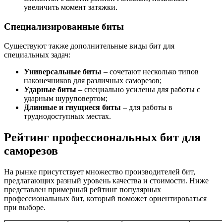
увеличить момент затяжки.
Специализированные биты
Существуют также дополнительные виды бит для
специальных задач:
Универсальные биты
– сочетают несколько типов
наконечников для различных саморезов;
Ударные биты
– специально усилены для работы с
ударным шуруповертом;
Длинные и гнущиеся биты
– для работы в
труднодоступных местах.
Рейтинг профессиональных бит для
саморезов
На рынке присутствует множество производителей бит,
предлагающих разный уровень качества и стоимости. Ниже
представлен примерный рейтинг популярных
профессиональных бит, который поможет ориентироваться
при выборе.