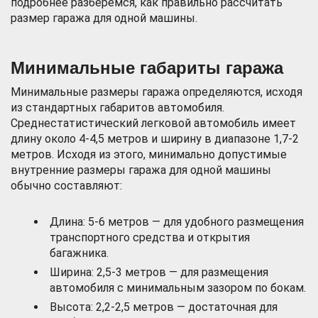
подробнее разберемся, как правильно рассчитать
размер гаража для одной машины.
Минимальные габариты гаража
Минимальные размеры гаража определяются, исходя
из стандартных габаритов автомобиля.
Среднестатистический легковой автомобиль имеет
длину около 4-4,5 метров и ширину в диапазоне 1,7-2
метров. Исходя из этого, минимально допустимые
внутренние размеры гаража для одной машины
обычно составляют:
Длина: 5-6 метров — для удобного размещения
транспортного средства и открытия
багажника.
Ширина: 2,5-3 метров — для размещения
автомобиля с минимальным зазором по бокам.
Высота: 2,2-2,5 метров — достаточная для