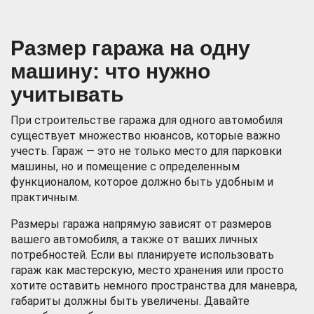
Размер гаража на одну
машину: что нужно
учитывать
При строительстве гаража для одного автомобиля
существует множество нюансов, которые важно
учесть. Гараж — это не только место для парковки
машины, но и помещение с определенным
функционалом, которое должно быть удобным и
практичным.
Размеры гаража напрямую зависят от размеров
вашего автомобиля, а также от ваших личных
потребностей. Если вы планируете использовать
гараж как мастерскую, место хранения или просто
хотите оставить немного пространства для маневра,
габариты должны быть увеличены. Давайте