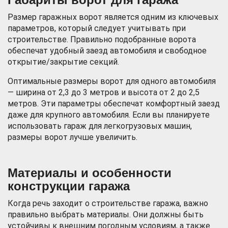
Размер гаражных ворот является одним из ключевых
параметров, который следует учитывать при
строительстве. Правильно подобранные ворота
обеспечат удобный заезд автомобиля и свободное
открытие/закрытие секций.
Оптимальные размеры ворот для одного автомобиля
— ширина от 2,3 до 3 метров и высота от 2 до 2,5
метров. Эти параметры обеспечат комфортный заезд
даже для крупного автомобиля. Если вы планируете
использовать гараж для легкогрузовых машин,
размеры ворот лучше увеличить.
Материалы и особенности
конструкции гаража
Когда речь заходит о строительстве гаража, важно
правильно выбрать материалы. Они должны быть
устойчивы к внешним погодным условиям, а также