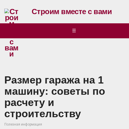
Строим вместе с вами
☰
Размер гаража на 1
машину: советы по
расчету и
строительству
Полезная информация