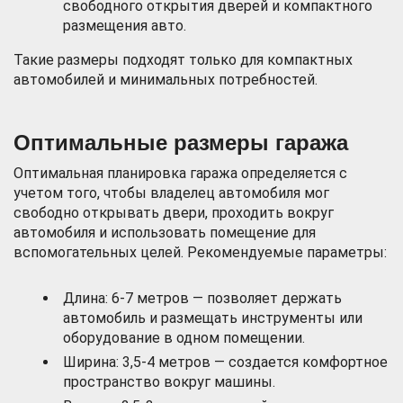
свободного открытия дверей и компактного
размещения авто.
Такие размеры подходят только для компактных
автомобилей и минимальных потребностей.
Оптимальные размеры гаража
Оптимальная планировка гаража определяется с
учетом того, чтобы владелец автомобиля мог
свободно открывать двери, проходить вокруг
автомобиля и использовать помещение для
вспомогательных целей. Рекомендуемые параметры:
Длина: 6-7 метров — позволяет держать
автомобиль и размещать инструменты или
оборудование в одном помещении.
Ширина: 3,5-4 метров — создается комфортное
пространство вокруг машины.