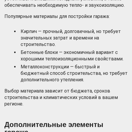
обеспечивать необходимую тепло- и звукоизоляцию.
Популярные материалы для постройки гаража:
Кирпич — прочный, долговечный, но требует
значительных затрат и времени на
строительство.
Бетонные блоки — экономичный вариант с
хорошими теплоизоляционными свойствами.
Металлоконструкции — быстрый и
бюджетный способ строительства, но требует
дополнительного утепления.
Выбор материала зависит от бюджета, сроков
строительства и климатических условий в вашем
регионе.
Дополнительные элементы