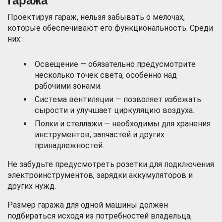
гаража
Проектируя гараж, нельзя забывать о мелочах,
которые обеспечивают его функциональность. Среди
них:
Освещение — обязательно предусмотрите
несколько точек света, особенно над
рабочими зонами.
Система вентиляции — позволяет избежать
сырости и улучшает циркуляцию воздуха.
Полки и стеллажи — необходимы для хранения
инструментов, запчастей и других
принадлежностей.
Не забудьте предусмотреть розетки для подключения
электроинструментов, зарядки аккумуляторов и
других нужд.
Размер гаража для одной машины должен
подбираться исходя из потребностей владельца,