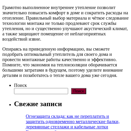
Грамотно выполненное внутреннее утепление позволит
значительно повысить комфорт в доме и сократить расходы на
отопление. Правильный выбор материала и чёткое следование
технологии монтажа не только продлевают срок службы
утепления, но и существенно улучшают акустический климат,
а также защищают помещение от неблагоприятных
воздействий извне.
Опираясь на приведенную информацию, вы сможете
подобрать оптимальный утеплитель для своего дома и
провести монтажные работы качественно и эффективно.
Помните, что экономия на теплоизоляции оборачивается
большими затратами в будущем, поэтому уделите внимание
деталям и позаботьтесь о тепле вашего дома уже сегодня.
Поиск
Поиск
Свежие записи
Огнезащита склада: как не переплатить и
защитить одновременно металлические балки,
деревянные стеллажи и кабельные лотки