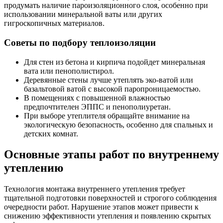
продумать наличие пароизоляционного слоя, особенно при
использовании минеральной ваты или других
гигроскопичных материалов.
Советы по подбору теплоизоляции
Для стен из бетона и кирпича подойдет минеральная
вата или пенополистирол.
Деревянные стены лучше утеплять эко-ватой или
базальтовой ватой с высокой паропроницаемостью.
В помещениях с повышенной влажностью
предпочтителен ЭППС и пенополиуретан.
При выборе утеплителя обращайте внимание на
экологическую безопасность, особенно для спальных и
детских комнат.
Основные этапы работ по внутреннему
утеплению
Технология монтажа внутреннего утепления требует
тщательной подготовки поверхностей и строгого соблюдения
очередности работ. Нарушение этапов может привести к
снижению эффективности утепления и появлению скрытых