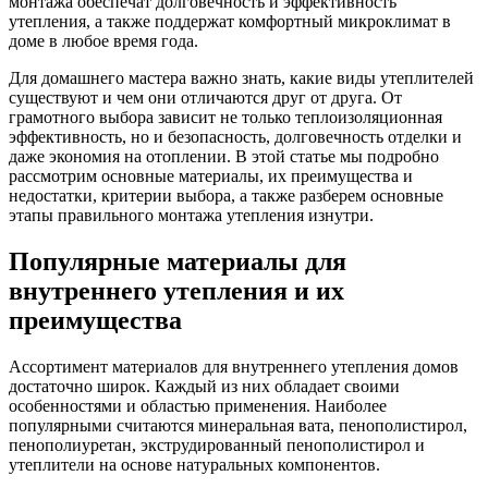
монтажа обеспечат долговечность и эффективность
утепления, а также поддержат комфортный микроклимат в
доме в любое время года.
Для домашнего мастера важно знать, какие виды утеплителей
существуют и чем они отличаются друг от друга. От
грамотного выбора зависит не только теплоизоляционная
эффективность, но и безопасность, долговечность отделки и
даже экономия на отоплении. В этой статье мы подробно
рассмотрим основные материалы, их преимущества и
недостатки, критерии выбора, а также разберем основные
этапы правильного монтажа утепления изнутри.
Популярные материалы для
внутреннего утепления и их
преимущества
Ассортимент материалов для внутреннего утепления домов
достаточно широк. Каждый из них обладает своими
особенностями и областью применения. Наиболее
популярными считаются минеральная вата, пенополистирол,
пенополиуретан, экструдированный пенополистирол и
утеплители на основе натуральных компонентов.